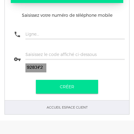
Saisissez votre numéro de téléphone mobile


CRÉER
ACCUEIL ESPACE CLIENT