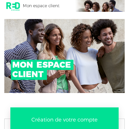
Création de votre compte